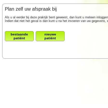
Plan zelf uw afspraak bij
Als u al eerder bij deze praktijk bent geweest, dan kunt u meteen inlogg
Indien dat niet het geval is dan kunt u na het invoeren van uw gegevens,
bestaande
nieuwe
patiënt
patiënt